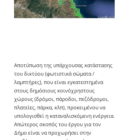
Αποτύπωση της υπάρχουσας κατάστασης
του δικτύου (φωτιστικά σώματα /
λαμπτήρες), που είναι εγκατεστημένα
στους δημόσιους κοινόχρηστους
χώρους (δρόμοι, πάροδοι, πεζόδρομοι,
πλατείες, πάρκα, κλπ), προκειμένου να
υπολογισθεί η καταναλισκόμενη ενέργεια.
Απώτερος σκοπός του έργου για τον
Δήμο είναι να προχωρήσει στην