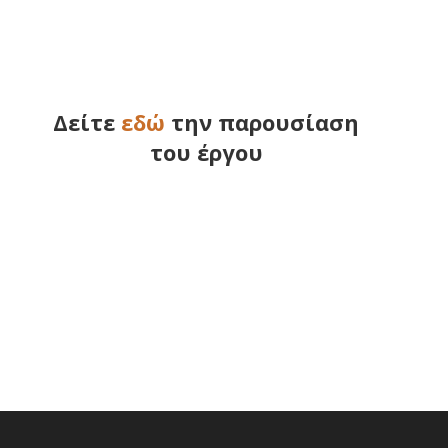
Δείτε
εδώ
την παρουσίαση
του έργου