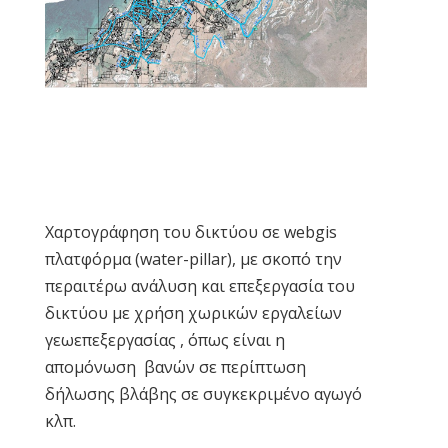
Χαρτογράφηση του δικτύου σε webgis
πλατφόρμα (water-pillar), με σκοπό την
περαιτέρω ανάλυση και επεξεργασία του
δικτύου με χρήση χωρικών εργαλείων
γεωεπεξεργασίας , όπως είναι η
απομόνωση βανών σε περίπτωση
δήλωσης βλάβης σε συγκεκριμένο αγωγό
κλπ.