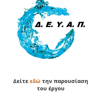
Δείτε
εδώ
την παρουσίαση
του έργου