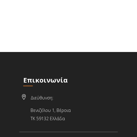
Επικοινωνία

Διεύθυνση:
Βενιζέλου 1, Βέροια
ΤΚ 59132 Ελλάδα