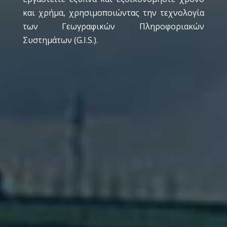
και χρήμα, χρησιμοποιώντας την τεχνολογία
των Γεωγραφικών Πληροφοριακών
Συστημάτων (G.I.S.).