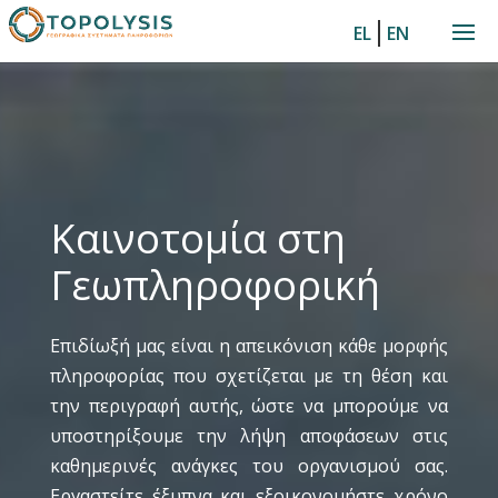
|
EL
EN
Καινοτομία στη
Γεωπληροφορική
Επιδίωξή μας είναι η απεικόνιση κάθε μορφής
πληροφορίας που σχετίζεται με τη θέση και
την περιγραφή αυτής, ώστε να μπορούμε να
υποστηρίξουμε την λήψη αποφάσεων στις
καθημερινές ανάγκες του οργανισμού σας.
Εργαστείτε έξυπνα και εξοικονομήστε χρόνο